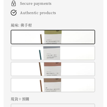
Secure payments
Authentic products
風味
: 佛手柑
現貨＋預購