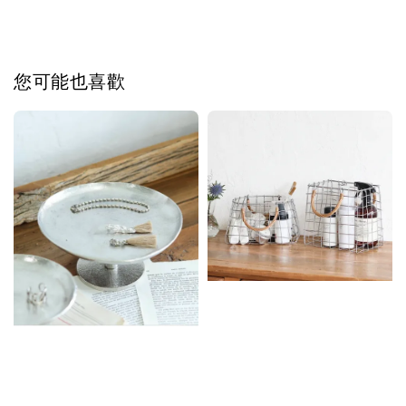
您可能也喜歡