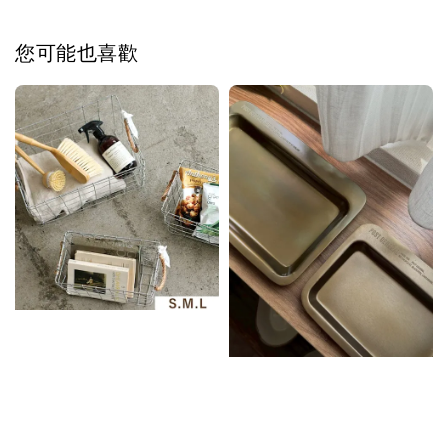
您可能也喜歡