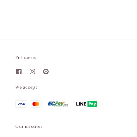
Follow us
We accept
Our mission