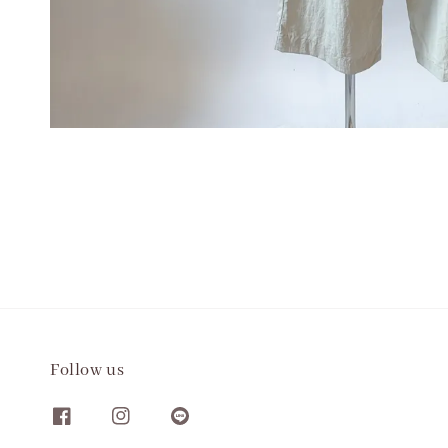
Follow us