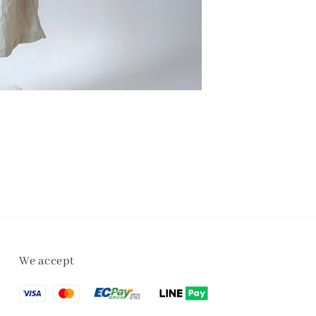
We accept